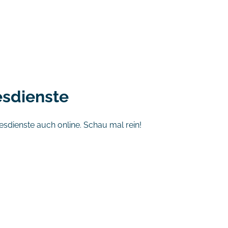
esdienste
sdienste auch online. Schau mal rein!