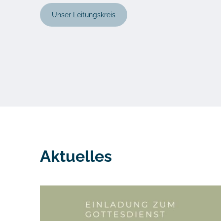
Unser Leitungskreis
Aktuelles