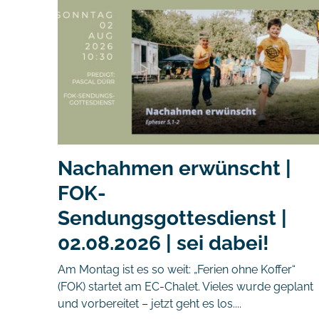
Nachahmen erwünscht |
FOK-
Sendungsgottesdienst |
02.08.2026 | sei dabei!
Am Montag ist es so weit: „Ferien ohne Koffer“
(FOK) startet am EC-Chalet. Vieles wurde geplant
und vorbereitet – jetzt geht es los....