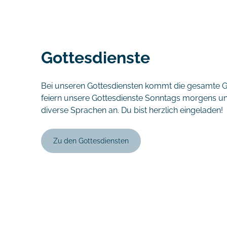
Gottesdienste
Bei unseren Gottesdiensten kommt die gesamte
feiern unsere Gottesdienste Sonntags morgens un
diverse Sprachen an. Du bist herzlich eingeladen!
Zu den Gottesdiensten