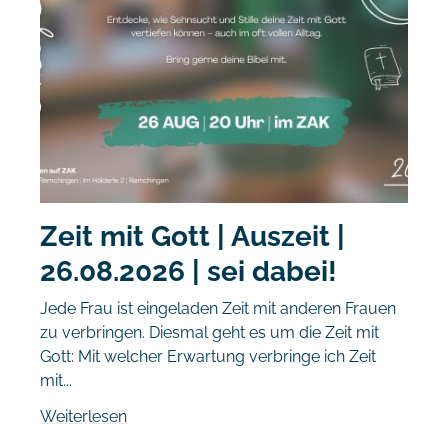
Zeit mit Gott | Auszeit |
26.08.2026 | sei dabei!
Jede Frau ist eingeladen Zeit mit anderen Frauen
zu verbringen. Diesmal geht es um die Zeit mit
Gott: Mit welcher Erwartung verbringe ich Zeit
mit...
Weiterlesen