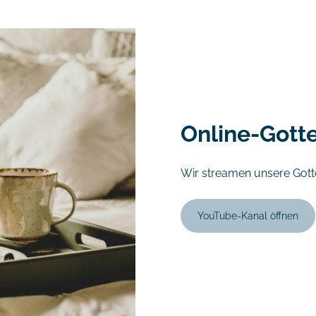
Online-Gott
Wir streamen unsere Gotte
YouTube-Kanal öffnen