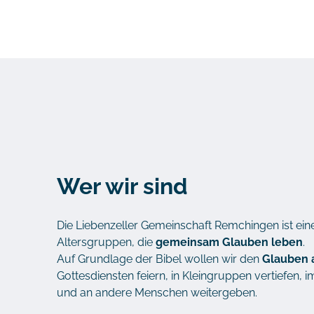
Wer wir sind
Die Liebenzeller Gemeinschaft Remchingen ist ein
Altersgruppen, die
gemeinsam Glauben leben
.
Auf Grundlage der Bibel wollen wir den
Glauben a
Gottesdiensten feiern, in Kleingruppen vertiefen, i
und an andere Menschen weitergeben.