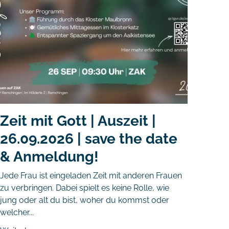
Zeit mit Gott | Auszeit |
26.09.2026 | save the date
& Anmeldung!
Jede Frau ist eingeladen Zeit mit anderen Frauen
zu verbringen. Dabei spielt es keine Rolle, wie
jung oder alt du bist, woher du kommst oder
welcher...