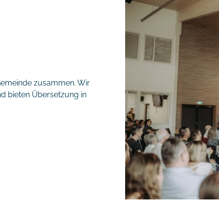
 Gemeinde zusammen. Wir
d bieten Übersetzung in