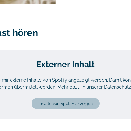
ast hören
Externer Inhalt
ss mir externe Inhalte von Spotify angezeigt werden. Damit 
tformen übermittelt werden.
Mehr dazu in unserer Datenschutz
Inhalte von Spotify anzeigen