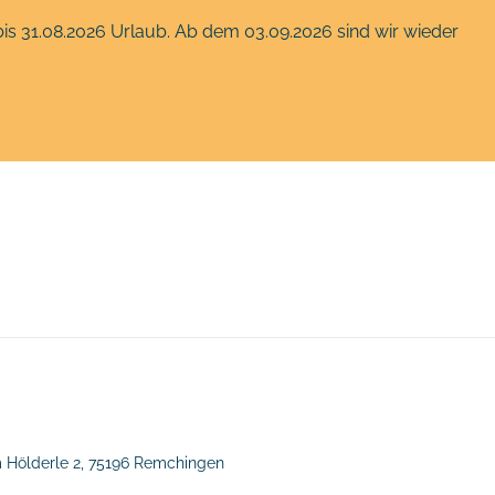
is 31.08.2026 Urlaub. Ab dem 03.09.2026 sind wir wieder
m Hölderle 2,
75196 Remchingen