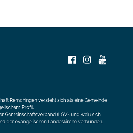
haft Remchingen versteht sich als eine Gemeinde
lischem Profil.
ler Gemeinschaftsverband (LGV), und weiß sich
 und der evangelischen Landeskirche verbunden.