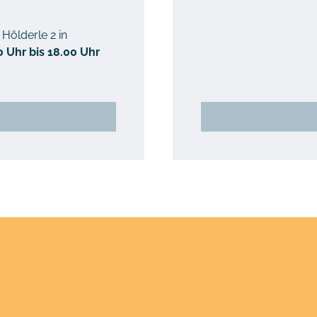
Hölderle 2 in
 Uhr bis 18.00 Uhr