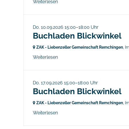
Weiterlesen
Do. 10.09.2026 15:00–18:00 Uhr
Buchladen Blickwinkel
ZAK - Liebenzeller Gemeinschaft Remchingen
, I
Weiterlesen
Do. 17.09.2026 15:00–18:00 Uhr
Buchladen Blickwinkel
ZAK - Liebenzeller Gemeinschaft Remchingen
, I
Weiterlesen