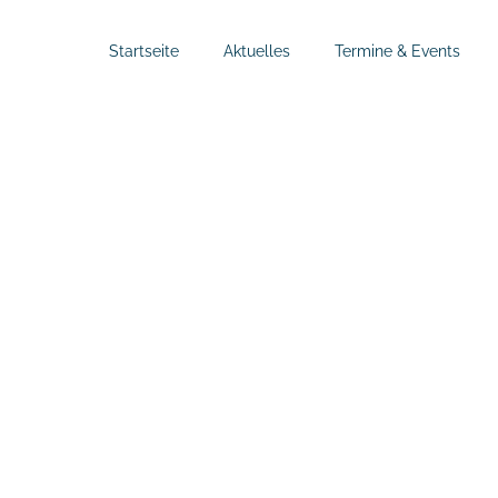
Startseite
Aktuelles
Termine & Events