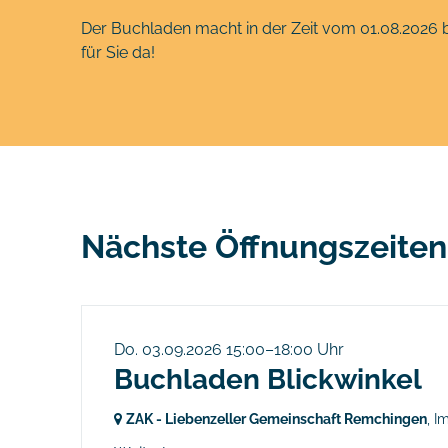
Der Buchladen macht in der Zeit vom 01.08.2026 b
für Sie da!
Nächste Öffnungszeiten
Do. 03.09.2026 15:00–18:00 Uhr
Buchladen Blickwinkel
ZAK - Liebenzeller Gemeinschaft Remchingen
, I