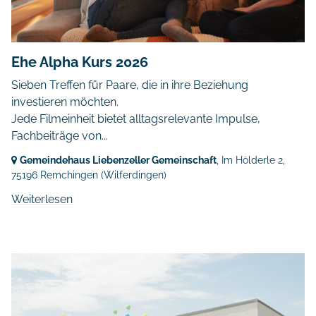
Ehe Alpha Kurs 2026
Sieben Treffen für Paare, die in ihre Beziehung
investieren möchten.
Jede Filmeinheit bietet alltagsrelevante Impulse,
Fachbeiträge von...
Gemeindehaus Liebenzeller Gemeinschaft
, Im Hölderle 2,
75196 Remchingen
(Wilferdingen)
Weiterlesen