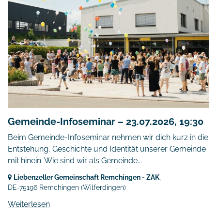
Gemeinde-Infoseminar – 23.07.2026, 19:30
Beim Gemeinde-Infoseminar nehmen wir dich kurz in die
Entstehung, Geschichte und Identität unserer Gemeinde
mit hinein. Wie sind wir als Gemeinde...
Liebenzeller Gemeinschaft Remchingen - ZAK
,
DE-75196 Remchingen
(Wilferdingen)
Weiterlesen