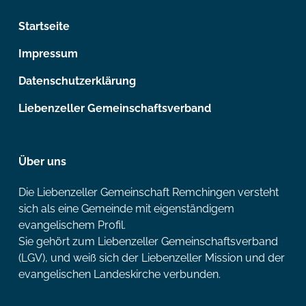
Startseite
Impressum
Datenschutzerklärung
Liebenzeller Gemeinschaftsverband
Über uns
Die Liebenzeller Gemeinschaft Remchingen versteht
sich als eine Gemeinde mit eigenständigem
evangelischem Profil.
Sie gehört zum Liebenzeller Gemeinschaftsverband
(LGV), und weiß sich der Liebenzeller Mission und der
evangelischen Landeskirche verbunden.