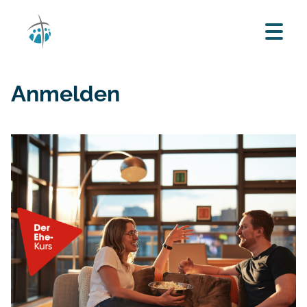
Anmelden