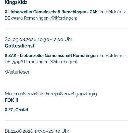
KingsKidz
Liebenzeller Gemeinschaft Remchingen - ZAK
, Im Hölderle 2,
DE-75196 Remchingen
(Wilferdingen)
So. 09.08.2026 10:30–12:00 Uhr
Gottesdienst
ZAK - Liebenzeller Gemeinschaft Remchingen
, Im Hölderle 2,
DE-75196 Remchingen
(Wilferdingen)
Weiterlesen
Mo. 10.08.2026
bis
Fr. 14.08.2026 ganztägig
FOK II
EC-Chalet
Di. 11.08.2026 19:30–20:30 Uhr