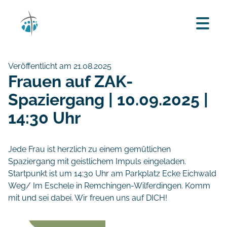
Veröffentlicht am 21.08.2025
Frauen auf ZAK-
Spaziergang | 10.09.2025 |
14:30 Uhr
Jede Frau ist herzlich zu einem gemütlichen
Spaziergang mit geistlichem Impuls eingeladen.
Startpunkt ist um 14:30 Uhr am Parkplatz Ecke Eichwald
Weg/ Im Eschele in Remchingen-Wilferdingen. Komm
mit und sei dabei. Wir freuen uns auf DICH!