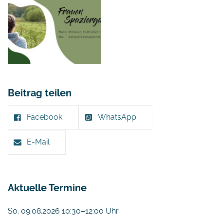
Beitrag teilen
Facebook
WhatsApp
E-Mail
Aktuelle Termine
So. 09.08.2026 10:30–12:00 Uhr