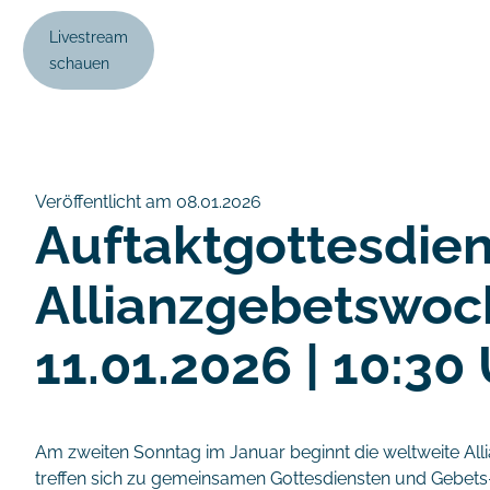
Livestream
schauen
Veröffentlicht am 08.01.2026
Auftaktgottesdien
Allianzgebetswoc
11.01.2026 | 10:30
Am zweiten Sonntag im Januar beginnt die weltweite Al
treffen sich zu gemeinsamen Gottesdiensten und Gebets-