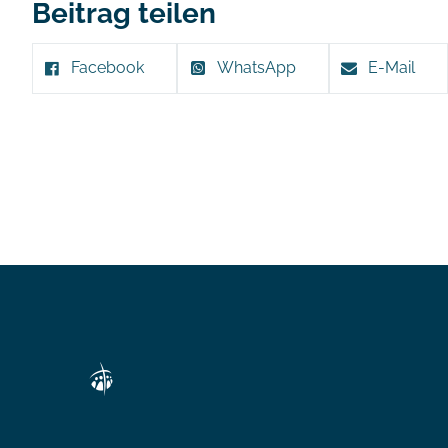
Beitrag teilen
Facebook
WhatsApp
E-Mail