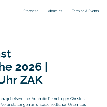
Startseite
Aktuelles
Termine & Events
st
he 2026 |
 Uhr ZAK
lianzgebetswoche. Auch die Remchinger Christen
Veranstaltungen an unterschiedlichen Orten. Los