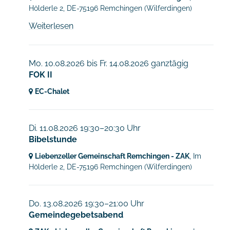
Hölderle 2,
DE-75196 Remchingen
(Wilferdingen)
Weiterlesen
Mo. 10.08.2026
bis
Fr. 14.08.2026 ganztägig
FOK II
EC-Chalet
Di. 11.08.2026 19:30–20:30 Uhr
Bibelstunde
Liebenzeller Gemeinschaft Remchingen - ZAK
, Im
Hölderle 2,
DE-75196 Remchingen
(Wilferdingen)
Do. 13.08.2026 19:30–21:00 Uhr
Gemeindegebetsabend