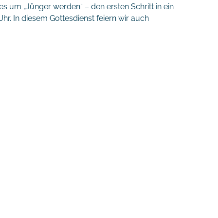
es um „Jünger werden“ – den ersten Schritt in ein
hr. In diesem Gottesdienst feiern wir auch