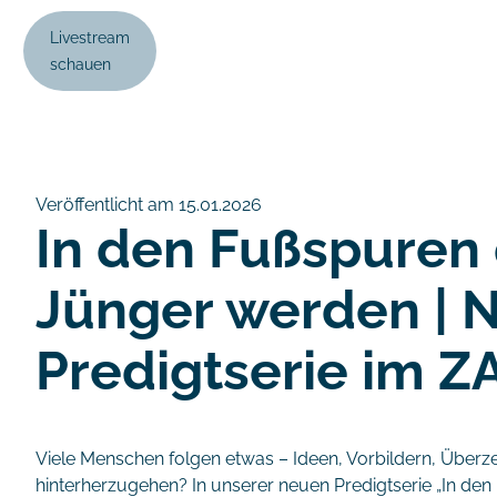
Livestream
schauen
Veröffentlicht am 15.01.2026
In den Fußspuren 
Jünger werden | 
Predigtserie im ZA
Viele Menschen folgen etwas – Ideen, Vorbildern, Über
hinterherzugehen? In unserer neuen Predigtserie „In den