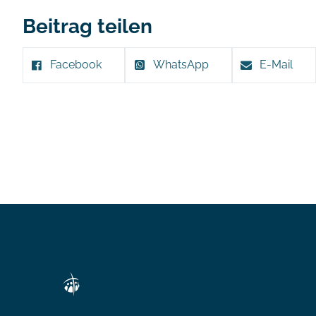
Beitrag teilen
Facebook
WhatsApp
E-Mail