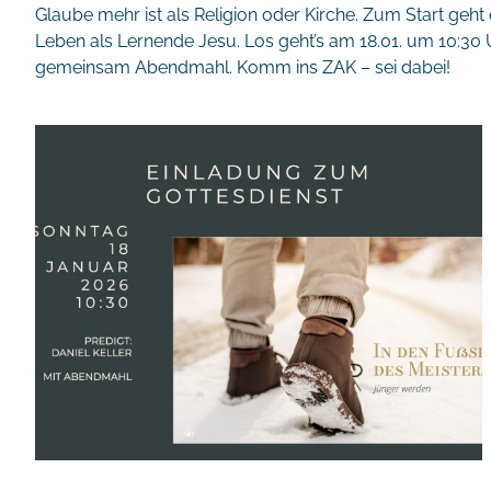
Glaube mehr ist als Religion oder Kirche. Zum Start geht 
Leben als Lernende Jesu. Los geht’s am 18.01. um 10:30 U
gemeinsam Abendmahl. Komm ins ZAK – sei dabei!