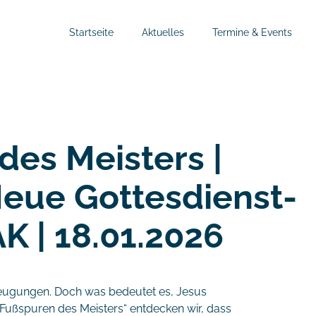
Startseite
Aktuelles
Termine & Events
des Meisters |
Neue Gottesdienst-
K | 18.01.2026
zeugungen. Doch was bedeutet es, Jesus
 Fußspuren des Meisters“ entdecken wir, dass