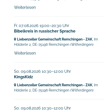
Weiterlesen
Fr. 07.08.2026 19:00–20:30 Uhr
Bibelkreis in russischer Sprache
Liebenzeller Gemeinschaft Remchingen - ZAK
, Im
Hölderle 2,
DE-75196 Remchingen
(Wilferdingen)
Weiterlesen
So. 09.08.2026 10:30–12:00 Uhr
KingsKidz
Liebenzeller Gemeinschaft Remchingen - ZAK
, Im
Hölderle 2,
DE-75196 Remchingen
(Wilferdingen)
So. 09.08.2026 10:30–12:00 Uhr