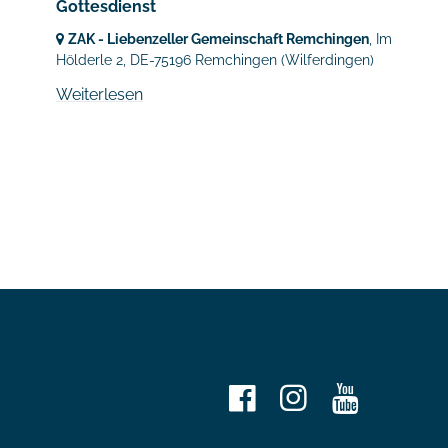
Gottesdienst
ZAK - Liebenzeller Gemeinschaft Remchingen
, Im
Hölderle 2,
DE-75196 Remchingen
(Wilferdingen)
Weiterlesen