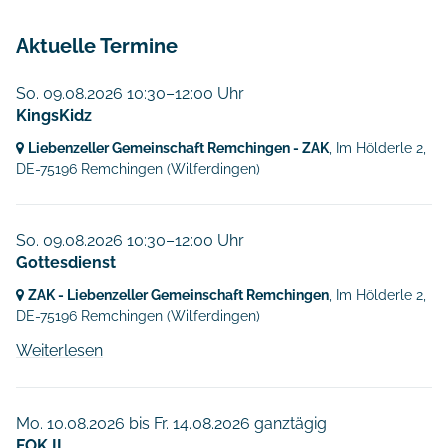
Aktuelle Termine
So. 09.08.2026 10:30–12:00 Uhr
KingsKidz
Liebenzeller Gemeinschaft Remchingen - ZAK
, Im Hölderle 2,
DE-75196 Remchingen
(Wilferdingen)
So. 09.08.2026 10:30–12:00 Uhr
Gottesdienst
ZAK - Liebenzeller Gemeinschaft Remchingen
, Im Hölderle 2,
DE-75196 Remchingen
(Wilferdingen)
Weiterlesen
Mo. 10.08.2026
bis
Fr. 14.08.2026 ganztägig
FOK II