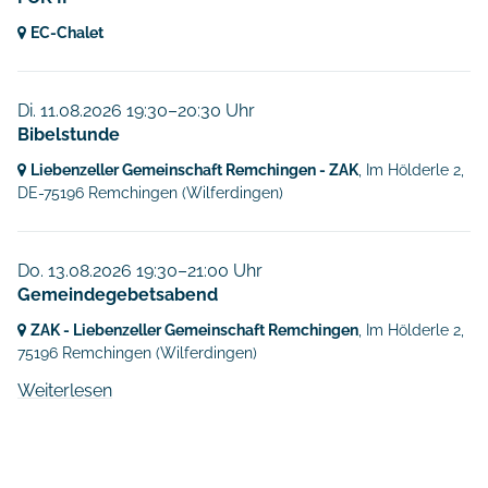
EC-Chalet
Di. 11.08.2026 19:30–20:30 Uhr
Bibelstunde
Liebenzeller Gemeinschaft Remchingen - ZAK
, Im Hölderle 2,
DE-75196 Remchingen
(Wilferdingen)
Do. 13.08.2026 19:30–21:00 Uhr
Gemeindegebetsabend
ZAK - Liebenzeller Gemeinschaft Remchingen
, Im Hölderle 2,
75196 Remchingen
(Wilferdingen)
Weiterlesen