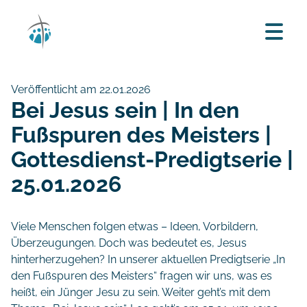
Veröffentlicht am 22.01.2026
Bei Jesus sein | In den
Fußspuren des Meisters |
Gottesdienst-Predigtserie |
25.01.2026
Viele Menschen folgen etwas – Ideen, Vorbildern,
Überzeugungen. Doch was bedeutet es, Jesus
hinterherzugehen? In unserer aktuellen Predigtserie „In
den Fußspuren des Meisters“ fragen wir uns, was es
heißt, ein Jünger Jesu zu sein. Weiter geht’s mit dem