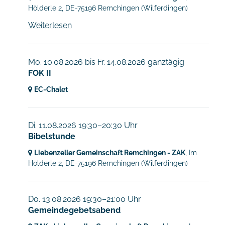
Hölderle 2,
DE-75196 Remchingen
(Wilferdingen)
Weiterlesen
Mo. 10.08.2026
bis
Fr. 14.08.2026 ganztägig
FOK II
EC-Chalet
Di. 11.08.2026 19:30–20:30 Uhr
Bibelstunde
Liebenzeller Gemeinschaft Remchingen - ZAK
, Im
Hölderle 2,
DE-75196 Remchingen
(Wilferdingen)
Do. 13.08.2026 19:30–21:00 Uhr
Gemeindegebetsabend