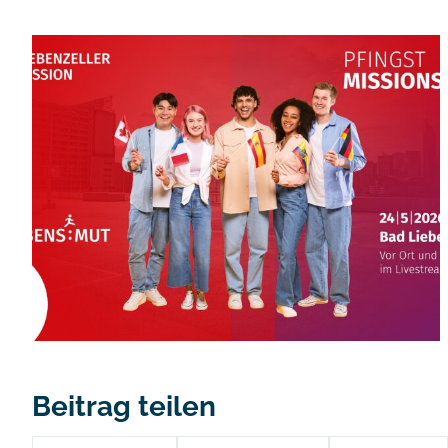
Beitrag teilen