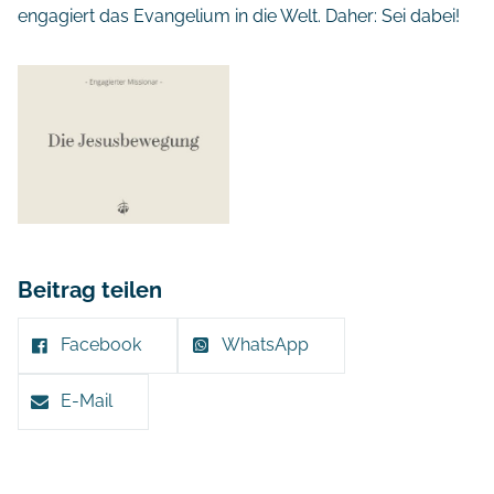
engagiert das Evangelium in die Welt. Daher: Sei dabei!
Beitrag teilen
Facebook
WhatsApp
E-Mail