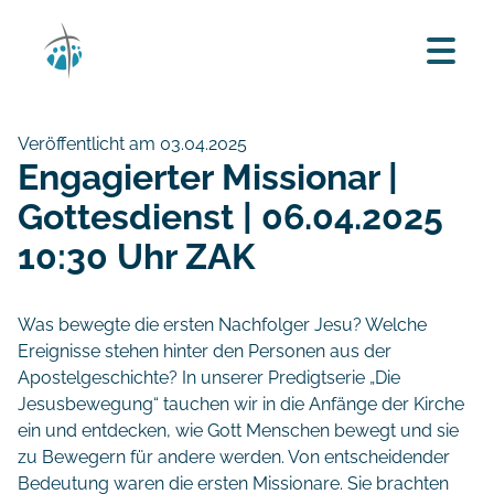
Veröffentlicht am 03.04.2025
Engagierter Missionar |
Gottesdienst | 06.04.2025
10:30 Uhr ZAK
Was bewegte die ersten Nachfolger Jesu? Welche
Ereignisse stehen hinter den Personen aus der
Apostelgeschichte? In unserer Predigtserie „Die
Jesusbewegung“ tauchen wir in die Anfänge der Kirche
ein und entdecken, wie Gott Menschen bewegt und sie
zu Bewegern für andere werden. Von entscheidender
Bedeutung waren die ersten Missionare. Sie brachten