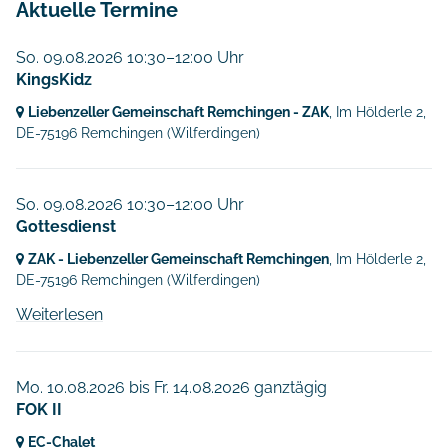
Aktuelle Termine
So. 09.08.2026 10:30–12:00 Uhr
KingsKidz
Liebenzeller Gemeinschaft Remchingen - ZAK
, Im Hölderle 2,
DE-75196 Remchingen
(Wilferdingen)
So. 09.08.2026 10:30–12:00 Uhr
Gottesdienst
ZAK - Liebenzeller Gemeinschaft Remchingen
, Im Hölderle 2,
DE-75196 Remchingen
(Wilferdingen)
Weiterlesen
Mo. 10.08.2026
bis
Fr. 14.08.2026 ganztägig
FOK II
EC-Chalet