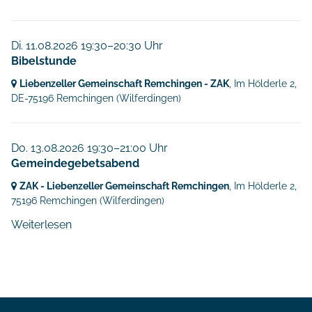
Di. 11.08.2026 19:30–20:30 Uhr
Bibelstunde
Liebenzeller Gemeinschaft Remchingen - ZAK
, Im Hölderle 2,
DE-75196 Remchingen
(Wilferdingen)
Do. 13.08.2026 19:30–21:00 Uhr
Gemeindegebetsabend
ZAK - Liebenzeller Gemeinschaft Remchingen
, Im Hölderle 2,
75196 Remchingen
(Wilferdingen)
Weiterlesen