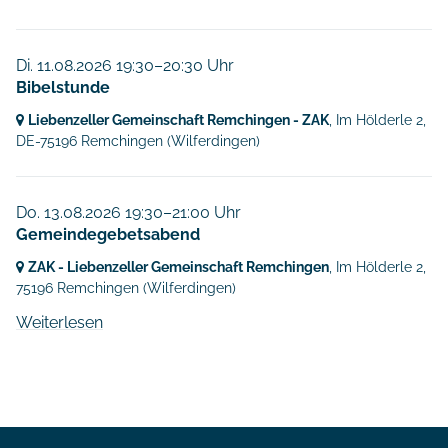
Di. 11.08.2026 19:30–20:30 Uhr
Bibelstunde
Liebenzeller Gemeinschaft Remchingen - ZAK
, Im Hölderle 2,
DE-75196 Remchingen
(Wilferdingen)
Do. 13.08.2026 19:30–21:00 Uhr
Gemeindegebetsabend
ZAK - Liebenzeller Gemeinschaft Remchingen
, Im Hölderle 2,
75196 Remchingen
(Wilferdingen)
Weiterlesen