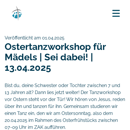
Veröffentlicht am 01.04.2025
Ostertanzworkshop für
Mädels | Sei dabei! |
13.04.2025
Bist du, deine Schwester oder Tochter zwischen 7 und
13 Jahren alt? Dann lies jetzt weiter! Der Tanzworkshop
vor Ostern steht vor der Tür! Wir hören von Jesus, reden
über ihn und tanzen für ihn. Gemeinsam studieren wir
einen Tanz ein, den wir am Ostersonntag, also dem
20.04.2025 im Rahmen des Osterfrühstücks zwischen
07-09 Uhr im ZAK aufführen.