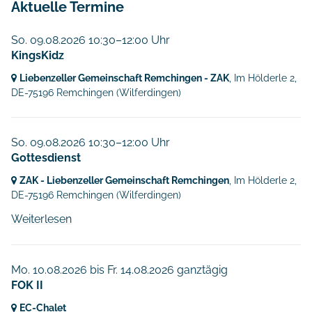
Aktuelle Termine
So. 09.08.2026 10:30–12:00 Uhr
KingsKidz
Liebenzeller Gemeinschaft Remchingen - ZAK
, Im Hölderle 2,
DE-75196 Remchingen
(Wilferdingen)
So. 09.08.2026 10:30–12:00 Uhr
Gottesdienst
ZAK - Liebenzeller Gemeinschaft Remchingen
, Im Hölderle 2,
DE-75196 Remchingen
(Wilferdingen)
Weiterlesen
Mo. 10.08.2026
bis
Fr. 14.08.2026 ganztägig
FOK II
EC-Chalet