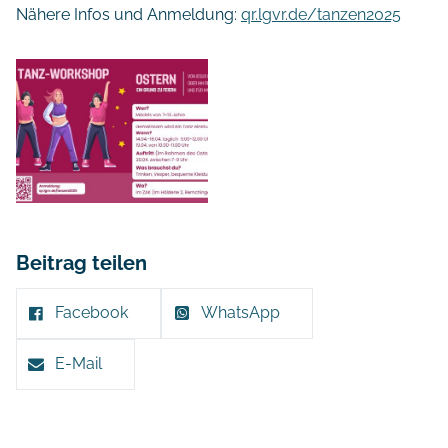
Nähere Infos und Anmeldung:
qr.lgvr.de/tanzen2025
Beitrag teilen
Facebook
WhatsApp
E-Mail