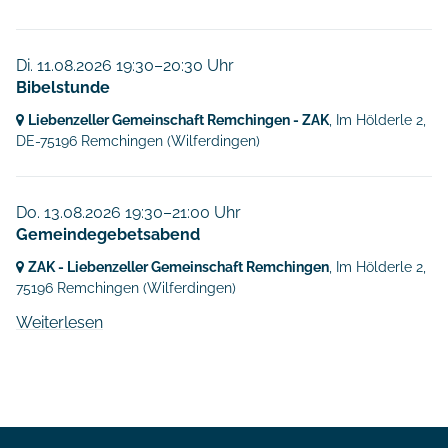
Di. 11.08.2026 19:30–20:30 Uhr
Bibelstunde
Liebenzeller Gemeinschaft Remchingen - ZAK
, Im Hölderle 2,
DE-75196 Remchingen
(Wilferdingen)
Do. 13.08.2026 19:30–21:00 Uhr
Gemeindegebetsabend
ZAK - Liebenzeller Gemeinschaft Remchingen
, Im Hölderle 2,
75196 Remchingen
(Wilferdingen)
Weiterlesen