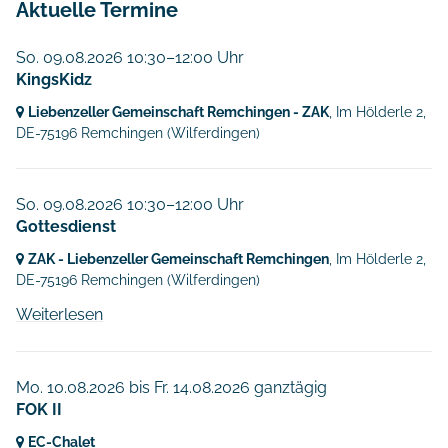
Aktuelle Termine
So. 09.08.2026 10:30–12:00 Uhr
KingsKidz
Liebenzeller Gemeinschaft Remchingen - ZAK
, Im Hölderle 2,
DE-75196 Remchingen
(Wilferdingen)
So. 09.08.2026 10:30–12:00 Uhr
Gottesdienst
ZAK - Liebenzeller Gemeinschaft Remchingen
, Im Hölderle 2,
DE-75196 Remchingen
(Wilferdingen)
Weiterlesen
Mo. 10.08.2026
bis
Fr. 14.08.2026 ganztägig
FOK II
EC-Chalet