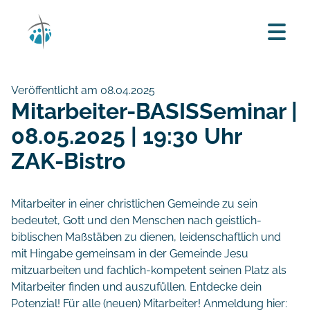
Veröffentlicht am 08.04.2025
Mitarbeiter-BASISSeminar |
08.05.2025 | 19:30 Uhr
ZAK-Bistro
Mitarbeiter in einer christlichen Gemeinde zu sein
bedeutet, Gott und den Menschen nach geistlich-
biblischen Maßstäben zu dienen, leidenschaftlich und
mit Hingabe gemeinsam in der Gemeinde Jesu
mitzuarbeiten und fachlich-kompetent seinen Platz als
Mitarbeiter finden und auszufüllen. Entdecke dein
Potenzial! Für alle (neuen) Mitarbeiter! Anmeldung hier: