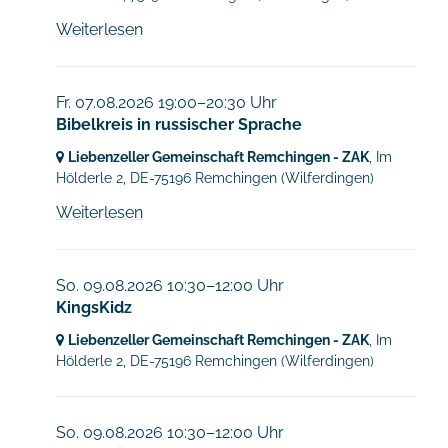
Weiterlesen
Fr. 07.08.2026 19:00–20:30 Uhr
Bibelkreis in russischer Sprache
Liebenzeller Gemeinschaft Remchingen - ZAK
, Im
Hölderle 2,
DE-75196 Remchingen
(Wilferdingen)
Weiterlesen
So. 09.08.2026 10:30–12:00 Uhr
KingsKidz
Liebenzeller Gemeinschaft Remchingen - ZAK
, Im
Hölderle 2,
DE-75196 Remchingen
(Wilferdingen)
So. 09.08.2026 10:30–12:00 Uhr