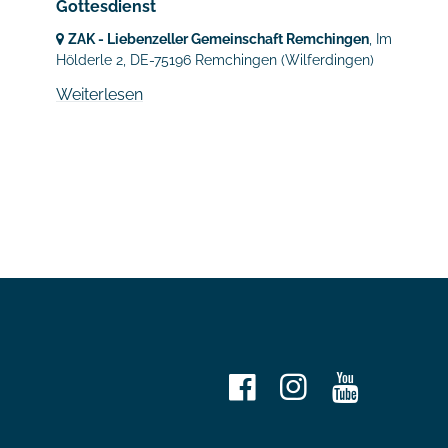
Gottesdienst
ZAK - Liebenzeller Gemeinschaft Remchingen
, Im
Hölderle 2,
DE-75196 Remchingen
(Wilferdingen)
Weiterlesen