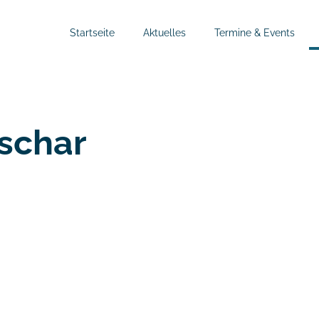
Startseite
Aktuelles
Termine & Events
schar