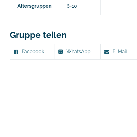
Altersgruppen
6-10
Gruppe teilen
Facebook
WhatsApp
E-Mail